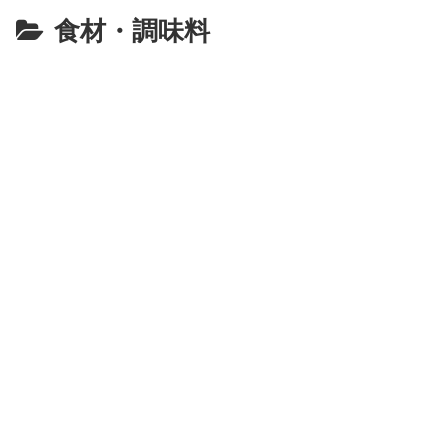
食材・調味料