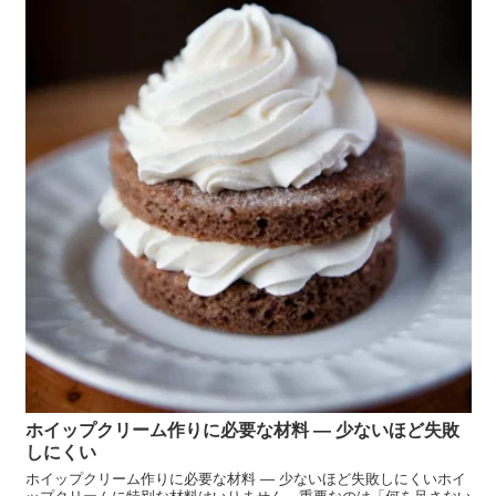
ホイップクリーム作りに必要な材料 ― 少ないほど失敗
しにくい
ホイップクリーム作りに必要な材料 ― 少ないほど失敗しにくいホイ