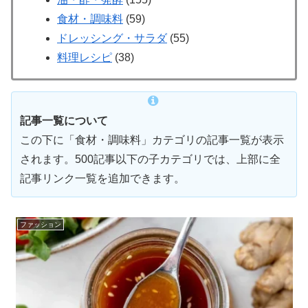
食材・調味料
(59)
ドレッシング・サラダ
(55)
料理レシピ
(38)
記事一覧について
この下に「食材・調味料」カテゴリの記事一覧が表示
されます。500記事以下の子カテゴリでは、上部に全
記事リンク一覧を追加できます。
ファッション