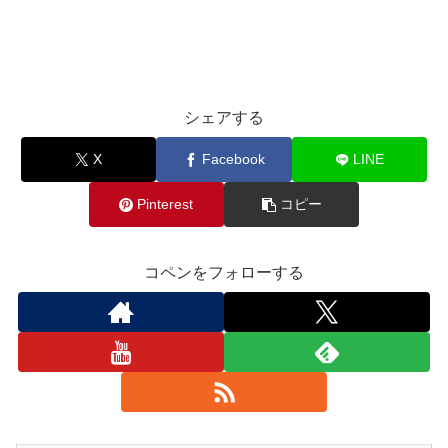
シェアする
X
Facebook
LINE
Pinterest
コピー
コペンをフォローする