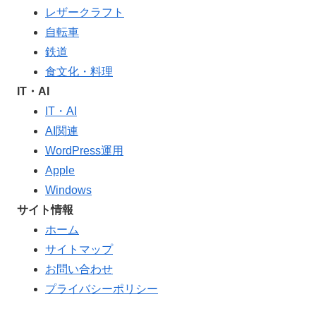
レザークラフト
自転車
鉄道
食文化・料理
IT・AI
IT・AI
AI関連
WordPress運用
Apple
Windows
サイト情報
ホーム
サイトマップ
お問い合わせ
プライバシーポリシー