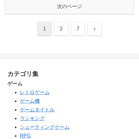
次のページ
次
1
2
7
へ
カテゴリ集
ゲーム
レトロゲーム
ゲーム機
ゲームタイトル
ランキング
シューティングゲーム
RPG