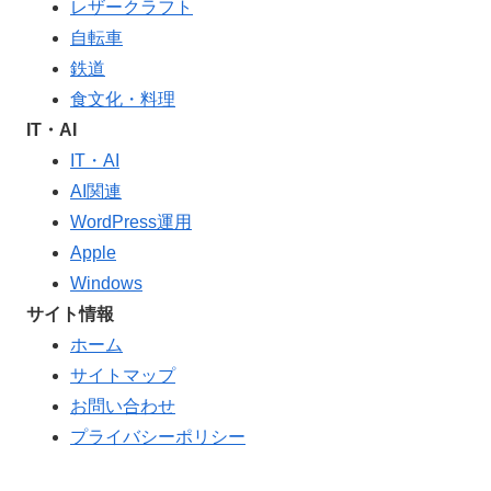
レザークラフト
自転車
鉄道
食文化・料理
IT・AI
IT・AI
AI関連
WordPress運用
Apple
Windows
サイト情報
ホーム
サイトマップ
お問い合わせ
プライバシーポリシー