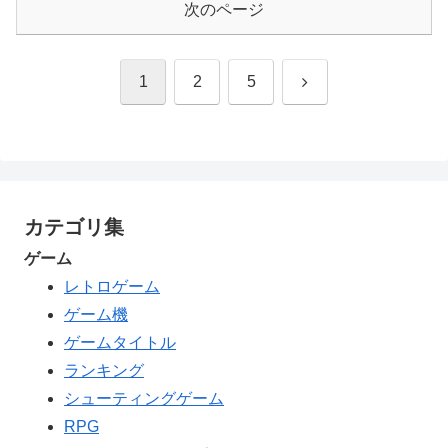
次のページ
次
1
2
5
へ
カテゴリ集
ゲーム
レトロゲーム
ゲーム機
ゲームタイトル
ランキング
シューティングゲーム
RPG