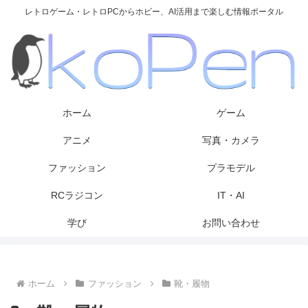
レトロゲーム・レトロPCからホビー、AI活用まで楽しむ情報ポータル
ホーム
ゲーム
アニメ
写真・カメラ
ファッション
プラモデル
RCラジコン
IT・AI
学び
お問い合わせ
ホーム
ファッション
靴・履物