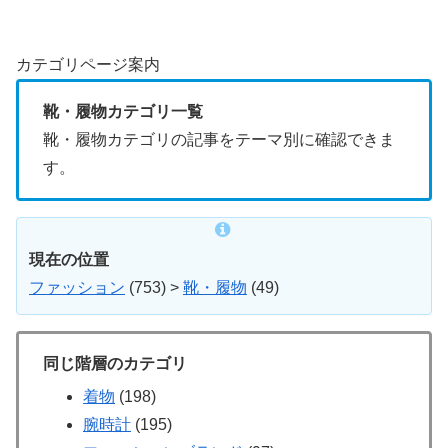
カテゴリページ案内
靴・履物カテゴリ一覧
靴・履物カテゴリの記事をテーマ別に確認できま
す。
現在の位置
ファッション
(753)
>
靴・履物
(49)
同じ階層のカテゴリ
着物
(198)
腕時計
(195)