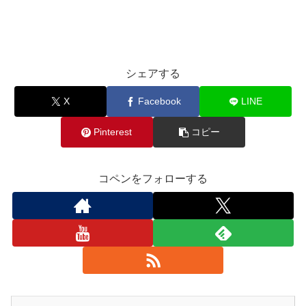
シェアする
X
Facebook
LINE
Pinterest
コピー
コペンをフォローする