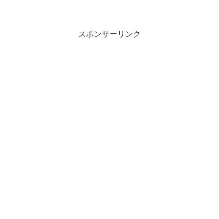
スポンサーリンク