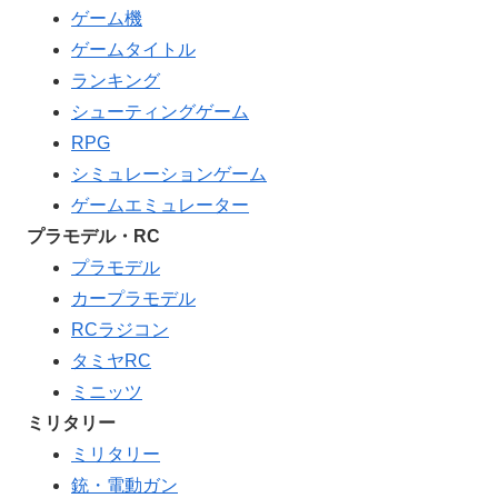
ゲーム機
ゲームタイトル
ランキング
シューティングゲーム
RPG
シミュレーションゲーム
ゲームエミュレーター
プラモデル・RC
プラモデル
カープラモデル
RCラジコン
タミヤRC
ミニッツ
ミリタリー
ミリタリー
銃・電動ガン