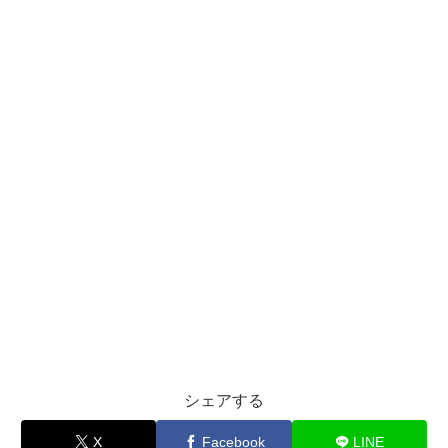
シェアする
X
Facebook
LINE