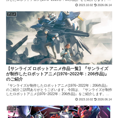
『タツノコプロが制作したロボット...
2023.10.02
2026.06.14
アニメ
【サンライズ ロボットアニメ作品一覧】『サンライズ
が制作したロボットアニメ(1976~2022年：206作品)』
のご紹介
『サンライズが制作したロボットアニメ(1976~2022年：206作品)』
のご紹介ご訪問ありがとうございます。今回は、『サンライズが制作
したロボットアニメ(1976~2022年：206作品)』をご紹介します。
『サンライズが制作したロボットア...
2023.10.02
2026.06.14
アニメ