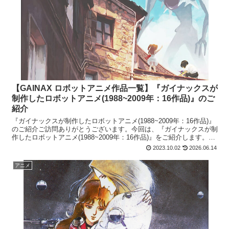
【GAINAX ロボットアニメ作品一覧】『ガイナックスが
制作したロボットアニメ(1988~2009年：16作品)』のご
紹介
『ガイナックスが制作したロボットアニメ(1988~2009年：16作品)』
のご紹介ご訪問ありがとうございます。今回は、『ガイナックスが制
作したロボットアニメ(1988~2009年：16作品)』をご紹介します。
『ガイナックスが制作したロボット...
2023.10.02
2026.06.14
アニメ